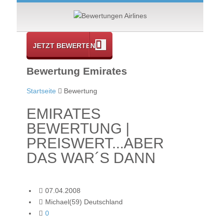
JETZT BEWERTEN
Bewertung Emirates
Startseite
Bewertung
EMIRATES
BEWERTUNG |
PREISWERT...ABER
DAS WAR´S DANN
07.04.2008
Michael(59) Deutschland
0