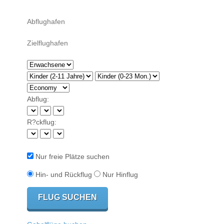
Abflug:
R?ckflug:
Nur freie Plätze suchen
Hin- und Rückflug
Nur Hinflug