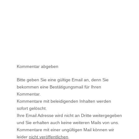
Kommentar abgeben
Bitte geben Sie eine gültige Email an, denn Sie
bekommen eine Bestätigungsmail für Ihren
Kommentar.
Kommentare mit beleidigenden Inhalten werden
sofort gelöscht.
Ihre Email Adresse wird nicht an Dritte weitergegeben
und Sie erhalten auch keine weiteren Mails von uns.
Kommentare mit einer ungültigen Mail können wir
leider
nicht veröffentlichen
.