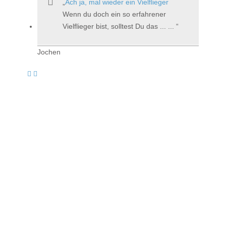
Ach ja, mal wieder ein Vielflieger
Wenn du doch ein so erfahrener
Vielflieger bist, solltest Du das ... ...
Jochen