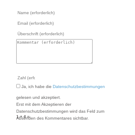
Ja, ich habe die
Datenschutzbestimmungen
gelesen und akzeptiert.
Erst mit dem Akzeptieren der
Datenschutzbestimmungen wird das Feld zum
1 + 4 =
Absenden des Kommentares sichtbar.