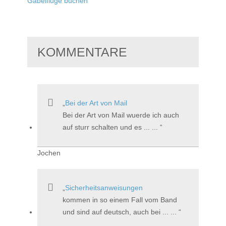
Gabelflüge buchen
KOMMENTARE
Bei der Art von Mail
Bei der Art von Mail wuerde ich auch
auf sturr schalten und es ... ...
Jochen
Sicherheitsanweisungen
kommen in so einem Fall vom Band
und sind auf deutsch, auch bei ... ...