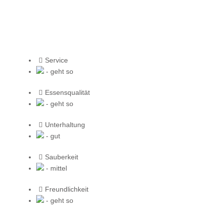
Service
- geht so
Essensqualität
- geht so
Unterhaltung
- gut
Sauberkeit
- mittel
Freundlichkeit
- geht so