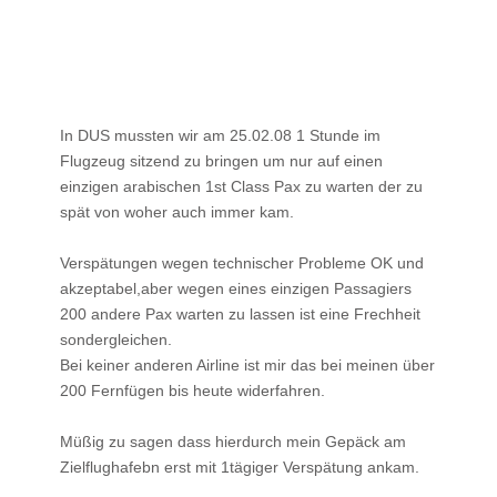
In DUS mussten wir am 25.02.08 1 Stunde im
Flugzeug sitzend zu bringen um nur auf einen
einzigen arabischen 1st Class Pax zu warten der zu
spät von woher auch immer kam.
Verspätungen wegen technischer Probleme OK und
akzeptabel,aber wegen eines einzigen Passagiers
200 andere Pax warten zu lassen ist eine Frechheit
sondergleichen.
Bei keiner anderen Airline ist mir das bei meinen über
200 Fernfügen bis heute widerfahren.
Müßig zu sagen dass hierdurch mein Gepäck am
Zielflughafebn erst mit 1tägiger Verspätung ankam.