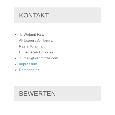
KONTAKT
Webmit FZE
Al-Jazeera Al-Hamra
Ras al Khaimah
United Arab Emirates
mail@webmitfze.com
Impressum
Datenschutz
BEWERTEN