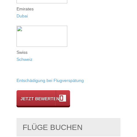
Emirates
Dubai
Swiss
Schweiz
Entschädigung bei Flugverspätung
JETZT BEWERTEN
FLÜGE BUCHEN