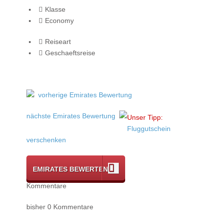
Klasse
Economy
Reiseart
Geschaeftsreise
vorherige Emirates Bewertung
nächste Emirates Bewertung
Unser Tipp:
Fluggutschein
verschenken
EMIRATES BEWERTEN
Kommentare
bisher 0 Kommentare