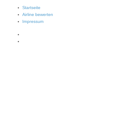
Startseite
Airline bewerten
Impressum