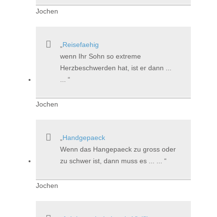
Jochen
Reisefaehig
wenn Ihr Sohn so extreme
Herzbeschwerden hat, ist er dann ...
...
Jochen
Handgepaeck
Wenn das Hangepaeck zu gross oder
zu schwer ist, dann muss es ... ...
Jochen