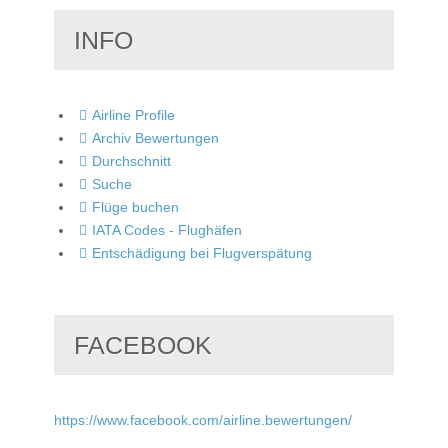
INFO
Airline Profile
Archiv Bewertungen
Durchschnitt
Suche
Flüge buchen
IATA Codes - Flughäfen
Entschädigung bei Flugverspätung
FACEBOOK
https://www.facebook.com/airline.bewertungen/