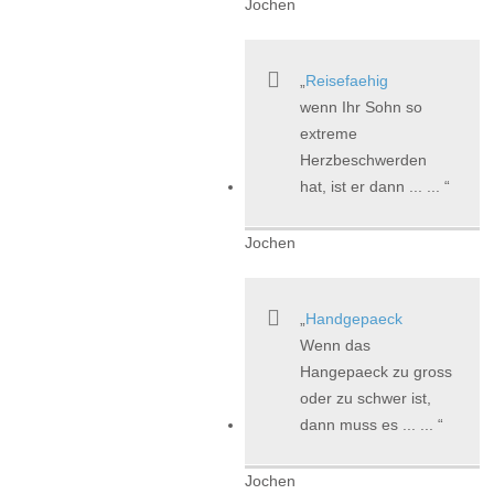
Jochen
Reisefaehig
wenn Ihr Sohn so
extreme
Herzbeschwerden
hat, ist er dann ... ...
Jochen
Handgepaeck
Wenn das
Hangepaeck zu gross
oder zu schwer ist,
dann muss es ... ...
Jochen