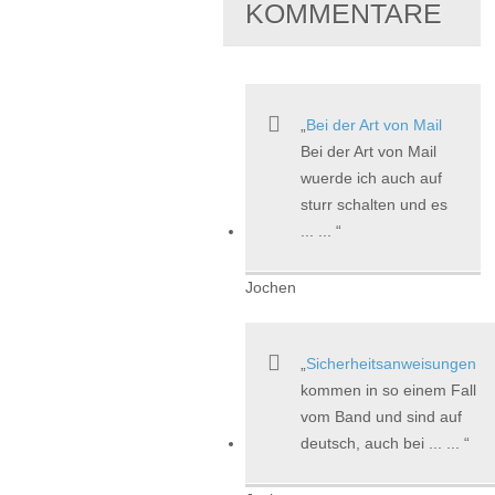
KOMMENTARE
Bei der Art von Mail
Bei der Art von Mail
wuerde ich auch auf
sturr schalten und es
... ...
Jochen
Sicherheitsanweisungen
kommen in so einem Fall
vom Band und sind auf
deutsch, auch bei ... ...