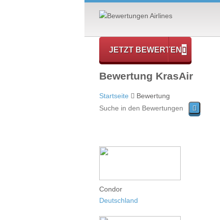
JETZT BEWERTEN
Bewertung KrasAir
Startseite
Bewertung
Condor
Deutschland