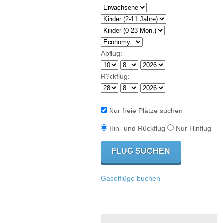
Abflug:
R?ckflug:
Nur freie Plätze suchen
Hin- und Rückflug
Nur Hinflug
Gabelflüge buchen