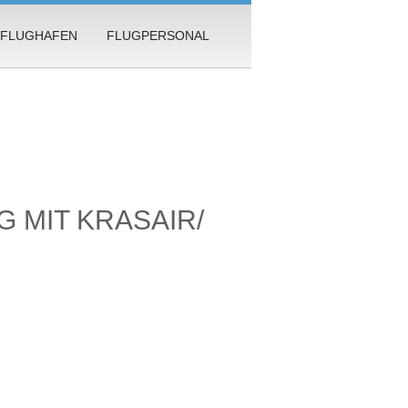
FLUGHAFEN
FLUGPERSONAL
 MIT KRASAIR/