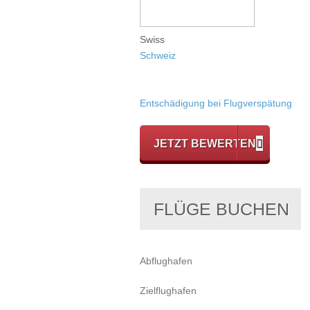
Swiss
Schweiz
Entschädigung bei Flugverspätung
JETZT BEWERTEN
FLÜGE BUCHEN