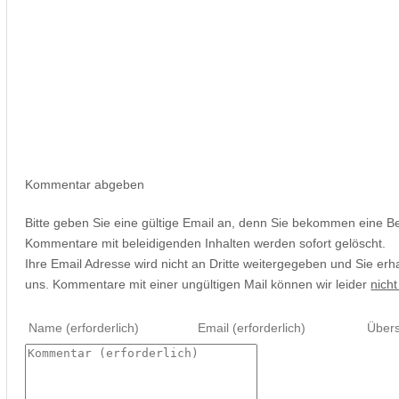
Kommentar abgeben
Bitte geben Sie eine gültige Email an, denn Sie bekommen eine B
Kommentare mit beleidigenden Inhalten werden sofort gelöscht.
Ihre Email Adresse wird nicht an Dritte weitergegeben und Sie erh
uns. Kommentare mit einer ungültigen Mail können wir leider
nicht