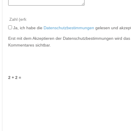
Ja, ich habe die
Datenschutzbestimmungen
gelesen und akzept
Erst mit dem Akzeptieren der Datenschutzbestimmungen wird da
Kommentares sichtbar.
2 + 2 =