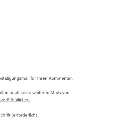
estätigungsmail für Ihren Kommentar.
alten auch keine weiteren Mails von
 veröffentlichen
.