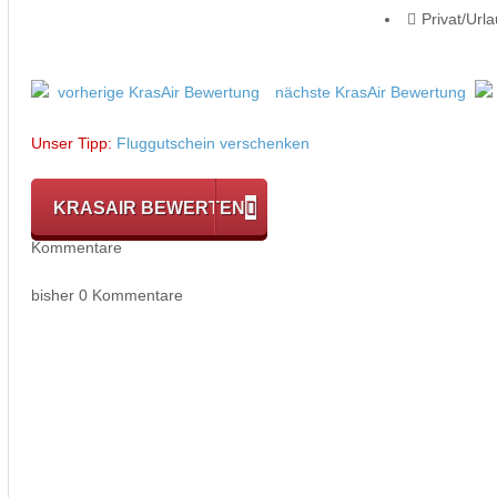
Privat/Url
vorherige KrasAir Bewertung
nächste KrasAir Bewertung
Unser Tipp:
Fluggutschein verschenken
KRASAIR BEWERTEN
Kommentare
bisher 0 Kommentare