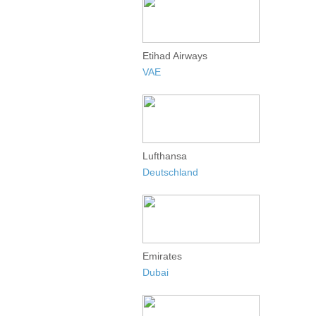
Etihad Airways
VAE
Lufthansa
Deutschland
Emirates
Dubai