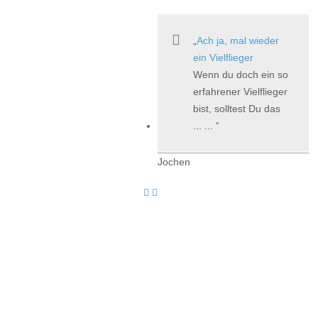
Ach ja, mal wieder
ein Vielflieger
Wenn du doch ein so
erfahrener Vielflieger
bist, solltest Du das
... ...
Jochen