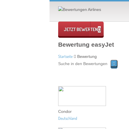
JETZT BEWERTEN
Bewertung easyJet
Startseite
Bewertung
Condor
Deutschland