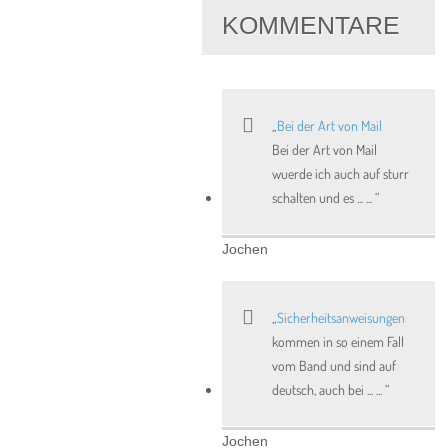
KOMMENTARE
Bei der Art von Mail
Bei der Art von Mail
wuerde ich auch auf sturr
schalten und es ... ...
Jochen
Sicherheitsanweisungen
kommen in so einem Fall
vom Band und sind auf
deutsch, auch bei ... ...
Jochen