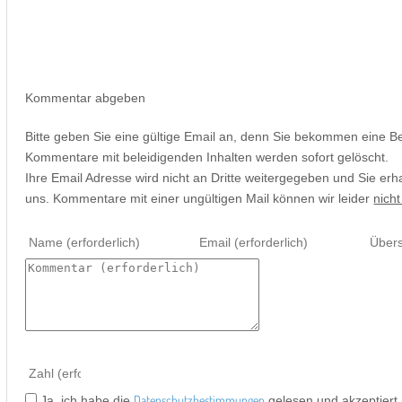
Kommentar abgeben
Bitte geben Sie eine gültige Email an, denn Sie bekommen eine B
Kommentare mit beleidigenden Inhalten werden sofort gelöscht.
Ihre Email Adresse wird nicht an Dritte weitergegeben und Sie erh
uns. Kommentare mit einer ungültigen Mail können wir leider
nicht
Datenschutzbestimmungen
Ja, ich habe die
gelesen und akzeptiert.