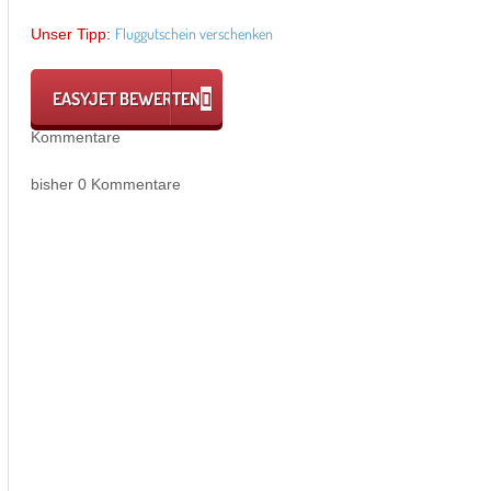
Fluggutschein verschenken
Unser Tipp:
EASYJET BEWERTEN
Kommentare
bisher 0 Kommentare