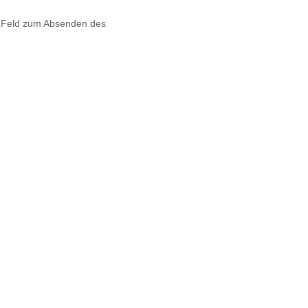
s Feld zum Absenden des