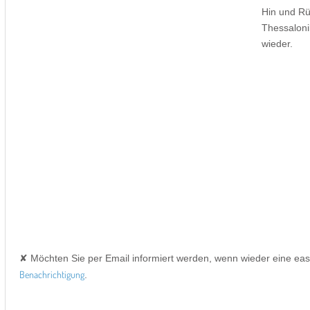
Hin und Rü
Thessaloni
wieder.
✘ Möchten Sie per Email informiert werden, wenn wieder eine ea
Benachrichtigung
.