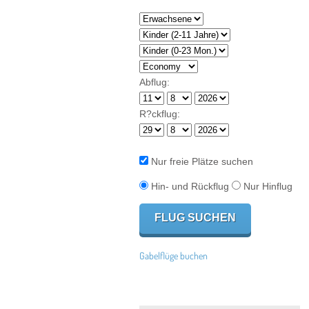
Abflug:
R?ckflug:
Nur freie Plätze suchen
Hin- und Rückflug
Nur Hinflug
Gabelflüge buchen