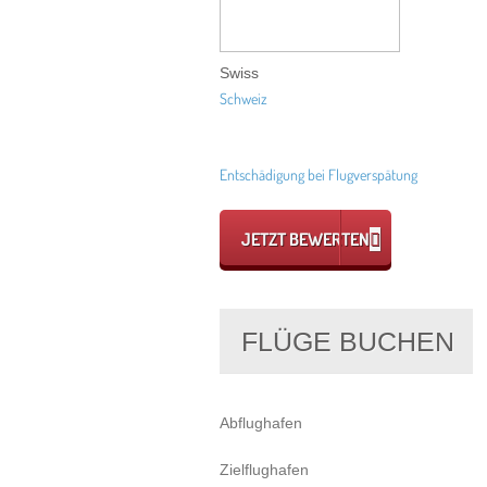
Swiss
Schweiz
Entschädigung bei Flugverspätung
JETZT BEWERTEN
FLÜGE BUCHEN