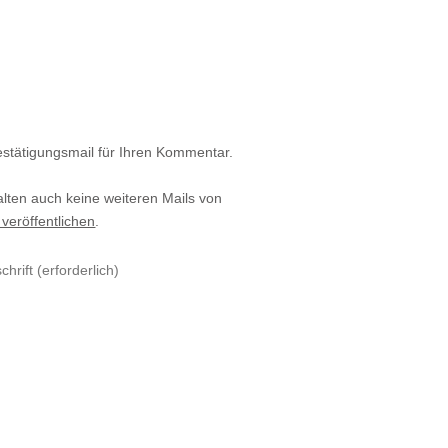
estätigungsmail für Ihren Kommentar.
alten auch keine weiteren Mails von
 veröffentlichen
.