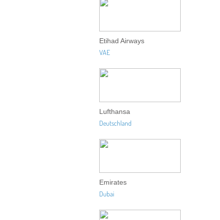
Etihad Airways
VAE
Lufthansa
Deutschland
Emirates
Dubai