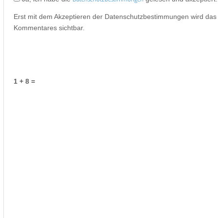
Erst mit dem Akzeptieren der Datenschutzbestimmungen wird da
Kommentares sichtbar.
1 + 8 =