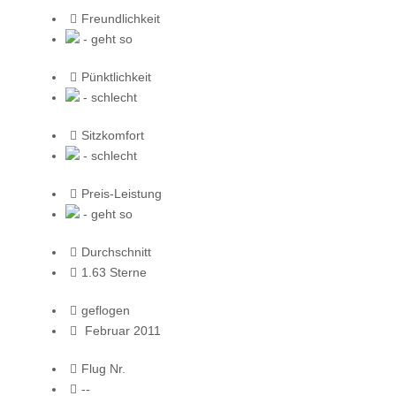
Freundlichkeit
- geht so
Pünktlichkeit
- schlecht
Sitzkomfort
- schlecht
Preis-Leistung
- geht so
Durchschnitt
1.63 Sterne
geflogen
Februar 2011
Flug Nr.
--