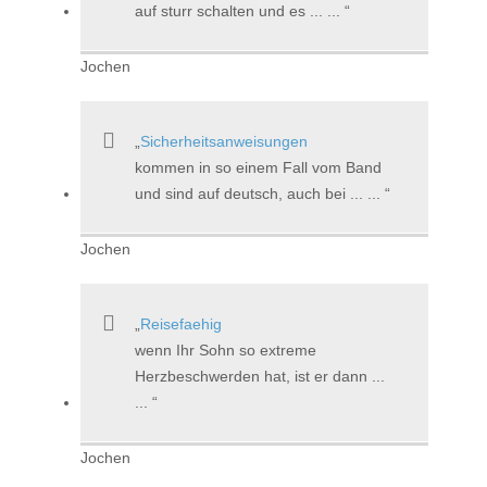
auf sturr schalten und es ... ...
Jochen
Sicherheitsanweisungen
kommen in so einem Fall vom Band
und sind auf deutsch, auch bei ... ...
Jochen
Reisefaehig
wenn Ihr Sohn so extreme
Herzbeschwerden hat, ist er dann ...
...
Jochen