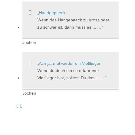
Handgepaeck
Wenn das Hangepaeck zu gross oder
zu schwer ist, dann muss es ... ...
Jochen
Ach ja, mal wieder ein Vielflieger
Wenn du doch ein so erfahrener
Vielflieger bist, solltest Du das ... ...
Jochen