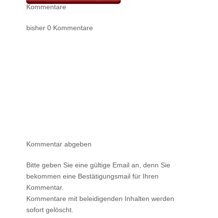
Kommentare
bisher 0 Kommentare
Kommentar abgeben
Bitte geben Sie eine gültige Email an, denn Sie
bekommen eine Bestätigungsmail für Ihren
Kommentar.
Kommentare mit beleidigenden Inhalten werden
sofort gelöscht.