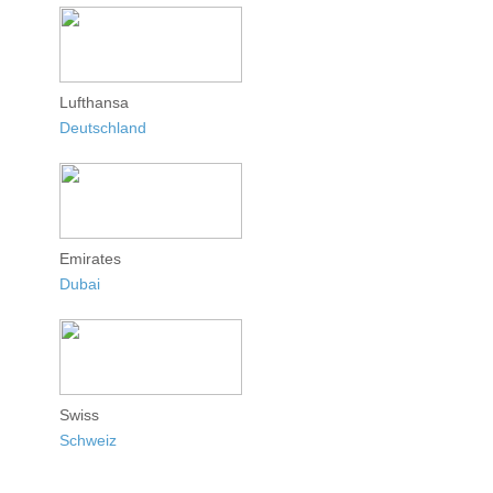
Lufthansa
Deutschland
Emirates
Dubai
Swiss
Schweiz