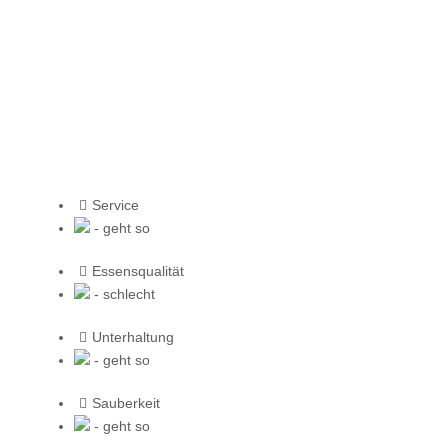
Service
- geht so
Essensqualität
- schlecht
Unterhaltung
- geht so
Sauberkeit
- geht so