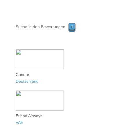
Condor
Deutschland
Etihad Airways
VAE