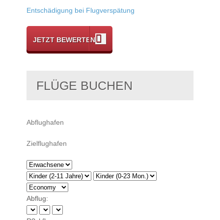
Entschädigung bei Flugverspätung
JETZT BEWERTEN
FLÜGE BUCHEN
Abflug: