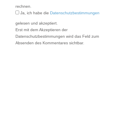
rechnen.
Ja, ich habe die
Datenschutzbestimmungen
gelesen und akzeptiert.
Erst mit dem Akzeptieren der
Datenschutzbestimmungen wird das Feld zum
Absenden des Kommentares sichtbar.