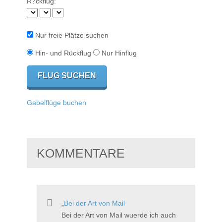
R?ckflug:
Nur freie Plätze suchen
Hin- und Rückflug
Nur Hinflug
Gabelflüge buchen
KOMMENTARE
Bei der Art von Mail
Bei der Art von Mail wuerde ich auch