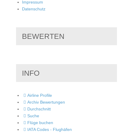
Impressum
Datenschutz
BEWERTEN
INFO
Airline Profile
Archiv Bewertungen
Durchschnitt
Suche
Flüge buchen
IATA Codes - Flughäfen