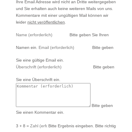
Ihre Email Adresse wird nicht an Dritte weitergegeben
und Sie erhalten auch keine weiteren Mails von uns.
Kommentare mit einer ungültigen Mail können wir
leider
nicht veröffentlichen
.
Bitte geben Sie Ihren
Namen ein.
Bitte geben
Sie eine gültige Email ein.
Bitte geben
Sie eine Überschrift ein.
Bitte geben
Sie einen Kommentar ein.
3 + 8 =
Bitte Ergebnis eingeben.
Bitte richtig