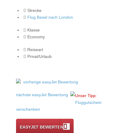
Strecke
Flug Basel nach London
Klasse
Economy
Reiseart
Privat/Urlaub
vorherige easyJet Bewertung
nächste easyJet Bewertung
Unser Tipp:
Fluggutschein
verschenken
EASYJET BEWERTEN