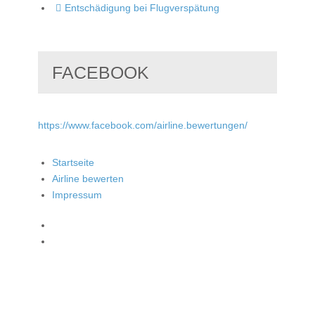
Entschädigung bei Flugverspätung
FACEBOOK
https://www.facebook.com/airline.bewertungen/
Startseite
Airline bewerten
Impressum