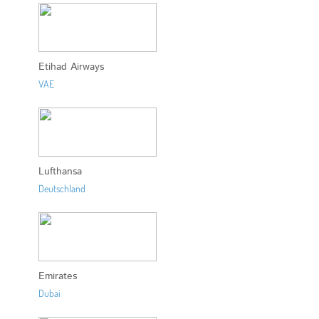
Etihad Airways
VAE
Lufthansa
Deutschland
Emirates
Dubai