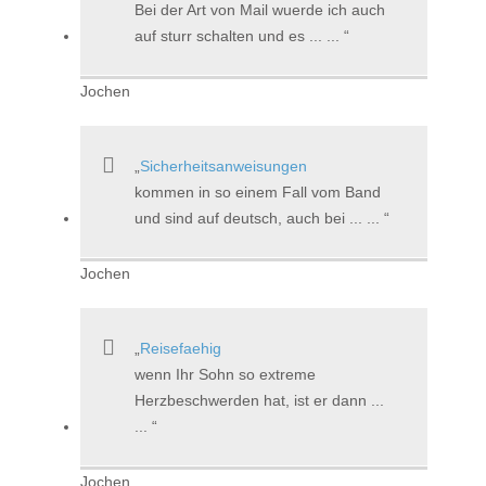
Bei der Art von Mail wuerde ich auch
auf sturr schalten und es ... ...
Jochen
Sicherheitsanweisungen
kommen in so einem Fall vom Band
und sind auf deutsch, auch bei ... ...
Jochen
Reisefaehig
wenn Ihr Sohn so extreme
Herzbeschwerden hat, ist er dann ...
...
Jochen