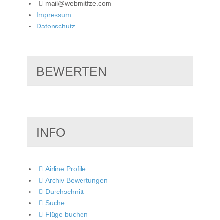
mail@webmitfze.com
Impressum
Datenschutz
BEWERTEN
INFO
Airline Profile
Archiv Bewertungen
Durchschnitt
Suche
Flüge buchen