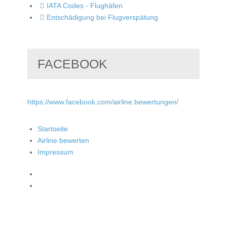
IATA Codes - Flughäfen
Entschädigung bei Flugverspätung
FACEBOOK
https://www.facebook.com/airline.bewertungen/
Startseite
Airline bewerten
Impressum