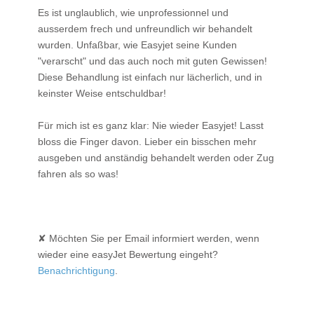
Es ist unglaublich, wie unprofessionnel und
ausserdem frech und unfreundlich wir behandelt
wurden. Unfaßbar, wie Easyjet seine Kunden
"verarscht" und das auch noch mit guten Gewissen!
Diese Behandlung ist einfach nur lächerlich, und in
keinster Weise entschuldbar!
Für mich ist es ganz klar: Nie wieder Easyjet! Lasst
bloss die Finger davon. Lieber ein bisschen mehr
ausgeben und anständig behandelt werden oder Zug
fahren als so was!
✘ Möchten Sie per Email informiert werden, wenn
wieder eine easyJet Bewertung eingeht?
Benachrichtigung
.