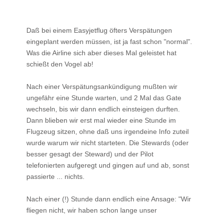
Daß bei einem Easyjetflug öfters Verspätungen
eingeplant werden müssen, ist ja fast schon "normal".
Was die Airline sich aber dieses Mal geleistet hat
schießt den Vogel ab!
Nach einer Verspätungsankündigung mußten wir
ungefähr eine Stunde warten, und 2 Mal das Gate
wechseln, bis wir dann endlich einsteigen durften.
Dann blieben wir erst mal wieder eine Stunde im
Flugzeug sitzen, ohne daß uns irgendeine Info zuteil
wurde warum wir nicht starteten. Die Stewards (oder
besser gesagt der Steward) und der Pilot
telefonierten aufgeregt und gingen auf und ab, sonst
passierte ... nichts.
Nach einer (!) Stunde dann endlich eine Ansage: "Wir
fliegen nicht, wir haben schon lange unser