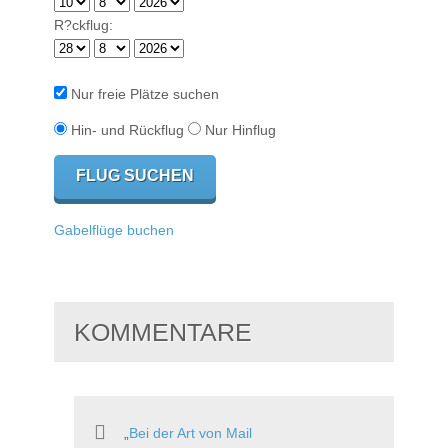
R?ckflug:
Nur freie Plätze suchen
Hin- und Rückflug
Nur Hinflug
Gabelflüge buchen
KOMMENTARE
Bei der Art von Mail