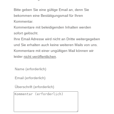
Bitte geben Sie eine gültige Email an, denn Sie
bekommen eine Bestätigungsmail für Ihren
Kommentar.
Kommentare mit beleidigenden Inhalten werden
sofort gelöscht.
Ihre Email Adresse wird nicht an Dritte weitergegeben
und Sie erhalten auch keine weiteren Mails von uns.
Kommentare mit einer ungültigen Mail können wir
leider
nicht veröffentlichen
.