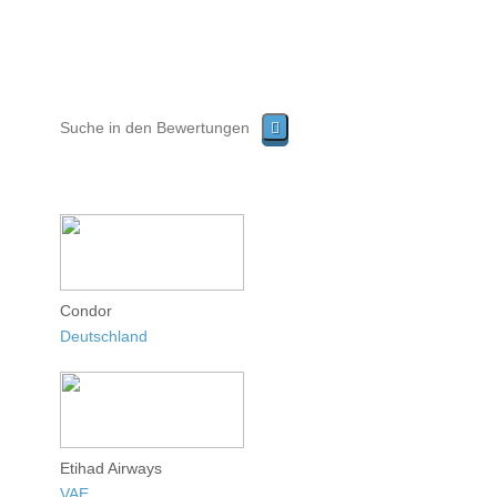
Condor
Deutschland
Etihad Airways
VAE