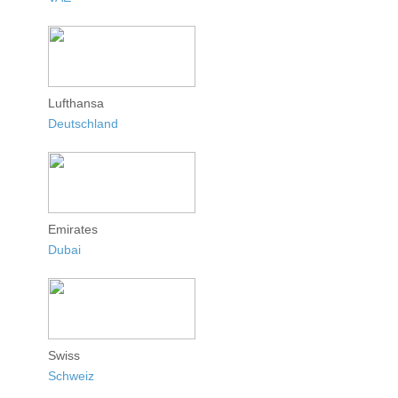
Lufthansa
Deutschland
Emirates
Dubai
Swiss
Schweiz