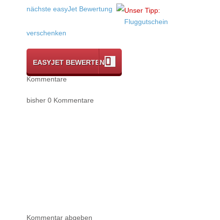
nächste easyJet Bewertung
Unser Tipp:
Fluggutschein
verschenken
EASYJET BEWERTEN
Kommentare
bisher 0 Kommentare
Kommentar abgeben