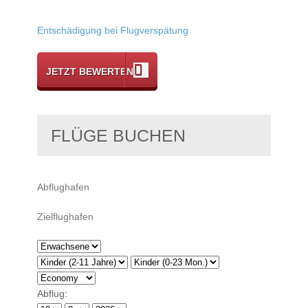
Entschädigung bei Flugverspätung
JETZT BEWERTEN
FLÜGE BUCHEN
Abflug: