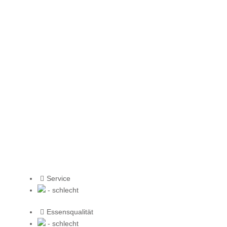
Service
- schlecht
Essensqualität
- schlecht