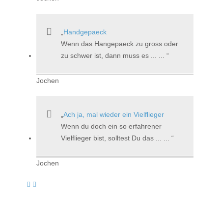
Handgepaeck
Wenn das Hangepaeck zu gross oder
zu schwer ist, dann muss es ... ...
Jochen
Ach ja, mal wieder ein Vielflieger
Wenn du doch ein so erfahrener
Vielflieger bist, solltest Du das ... ...
Jochen