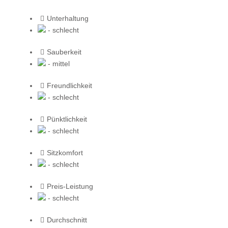
Unterhaltung
- schlecht
Sauberkeit
- mittel
Freundlichkeit
- schlecht
Pünktlichkeit
- schlecht
Sitzkomfort
- schlecht
Preis-Leistung
- schlecht
Durchschnitt