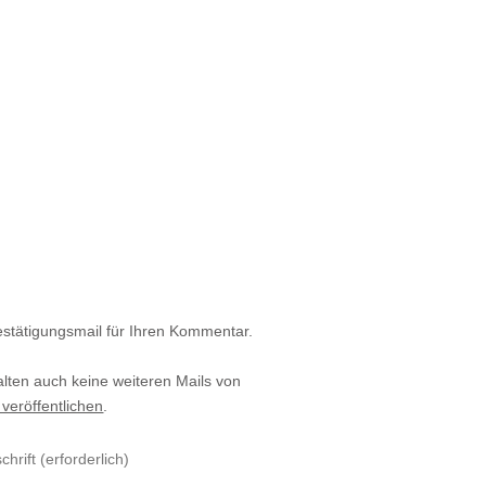
estätigungsmail für Ihren Kommentar.
alten auch keine weiteren Mails von
 veröffentlichen
.