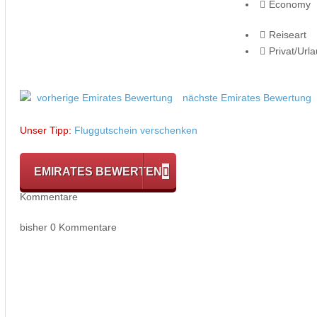
Economy
Reiseart
Privat/Url
vorherige Emirates Bewertung
nächste Emirates Bewertung
Unser Tipp:
Fluggutschein verschenken
EMIRATES BEWERTEN
Kommentare
bisher 0 Kommentare