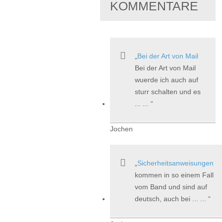
KOMMENTARE
Bei der Art von Mail
Bei der Art von Mail
wuerde ich auch auf
sturr schalten und es
... ...
Jochen
Sicherheitsanweisungen
kommen in so einem Fall
vom Band und sind auf
deutsch, auch bei ... ...