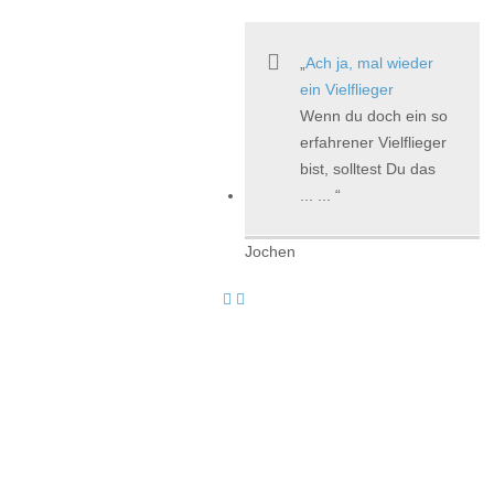
Ach ja, mal wieder
ein Vielflieger
Wenn du doch ein so
erfahrener Vielflieger
bist, solltest Du das
... ...
Jochen