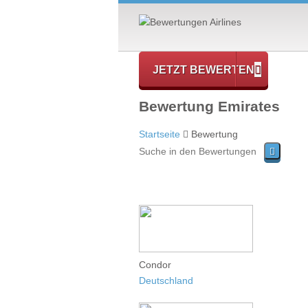
JETZT BEWERTEN
Bewertung Emirates
Startseite
Bewertung
Condor
Deutschland