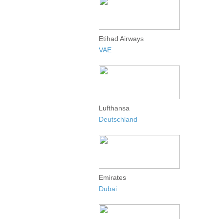
Etihad Airways
VAE
Lufthansa
Deutschland
Emirates
Dubai