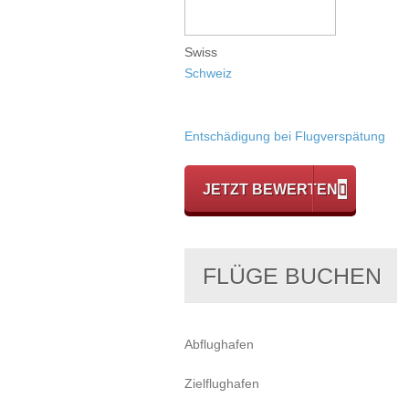
Swiss
Schweiz
Entschädigung bei Flugverspätung
JETZT BEWERTEN
FLÜGE BUCHEN