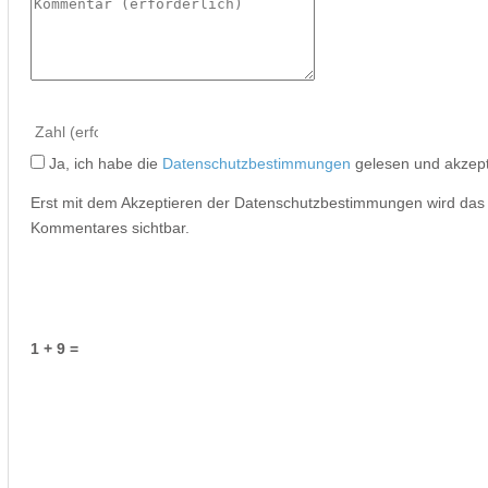
Ja, ich habe die
Datenschutzbestimmungen
gelesen und akzept
Erst mit dem Akzeptieren der Datenschutzbestimmungen wird da
Kommentares sichtbar.
1 + 9 =