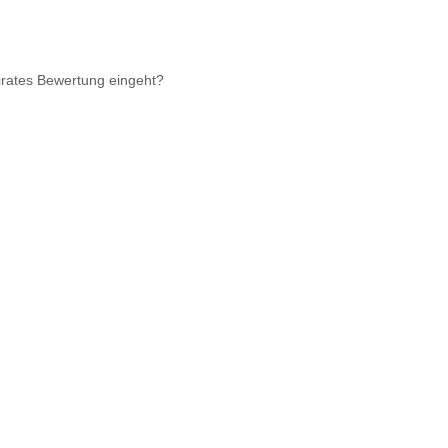
irates Bewertung eingeht?