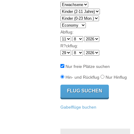
Abflug:
R?ckflug:
Nur freie Plätze suchen
Hin- und Rückflug
Nur Hinflug
Gabelflüge buchen