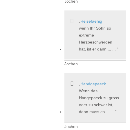
Jochen
Reisefaehig
wenn Ihr Sohn so
extreme
Herzbeschwerden
hat, ist er dann ... ...
Jochen
Handgepaeck
Wenn das
Hangepaeck zu gross
oder zu schwer ist,
dann muss es ... ...
Jochen