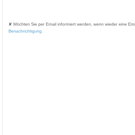
✘ Möchten Sie per Email informiert werden, wenn wieder eine Em
Benachrichtigung
.