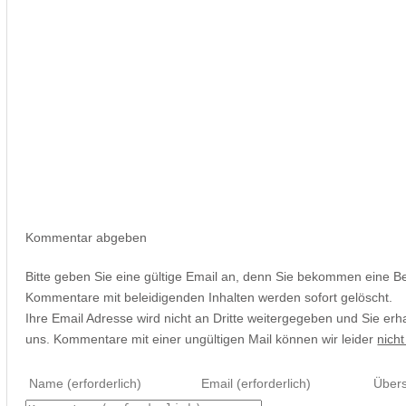
Kommentar abgeben
Bitte geben Sie eine gültige Email an, denn Sie bekommen eine B
Kommentare mit beleidigenden Inhalten werden sofort gelöscht.
Ihre Email Adresse wird nicht an Dritte weitergegeben und Sie erh
uns. Kommentare mit einer ungültigen Mail können wir leider
nicht