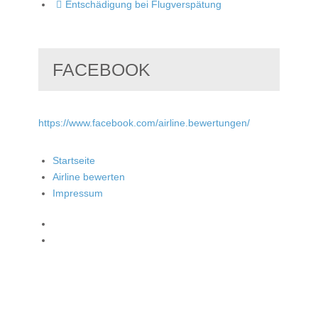
Entschädigung bei Flugverspätung
FACEBOOK
https://www.facebook.com/airline.bewertungen/
Startseite
Airline bewerten
Impressum