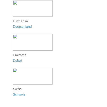
Lufthansa
Deutschland
Emirates
Dubai
Swiss
Schweiz