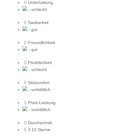
Unterhaltung
- schlecht
Sauberkeit
- gut
Freundlichkeit
- gut
Pünktlichkeit
- schlecht
Sitzkomfort
- vorbildlich
Preis-Leistung
- vorbildlich
Durchschnitt
3.13 Sterne