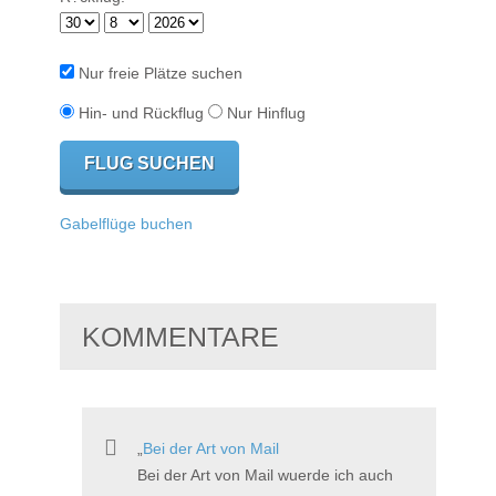
Nur freie Plätze suchen
Hin- und Rückflug
Nur Hinflug
Gabelflüge buchen
KOMMENTARE
Bei der Art von Mail
Bei der Art von Mail wuerde ich auch