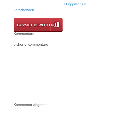
Fluggutschein
verschenken
EASYJET BEWERTEN
Kommentare
bisher 0 Kommentare
Kommentar abgeben