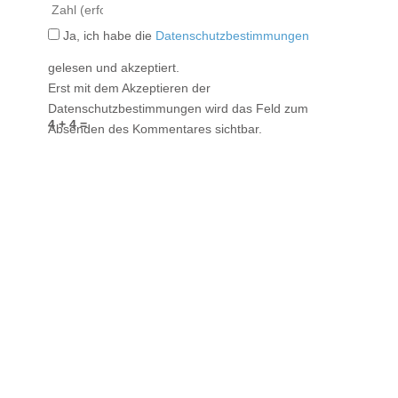
Ja, ich habe die
Datenschutzbestimmungen
gelesen und akzeptiert.
Erst mit dem Akzeptieren der
Datenschutzbestimmungen wird das Feld zum
4 + 4 =
Absenden des Kommentares sichtbar.