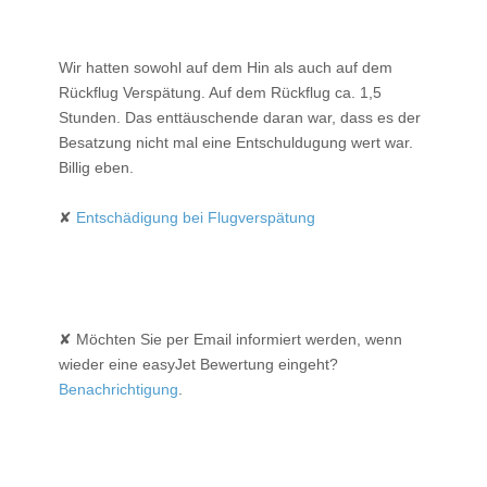
Wir hatten sowohl auf dem Hin als auch auf dem
Rückflug Verspätung. Auf dem Rückflug ca. 1,5
Stunden. Das enttäuschende daran war, dass es der
Besatzung nicht mal eine Entschuldugung wert war.
Billig eben.
✘
Entschädigung bei Flugverspätung
✘ Möchten Sie per Email informiert werden, wenn
wieder eine easyJet Bewertung eingeht?
Benachrichtigung
.