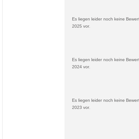
Es liegen leider noch keine Bewe
2025 vor.
Es liegen leider noch keine Bewe
2024 vor.
Es liegen leider noch keine Bewe
2023 vor.