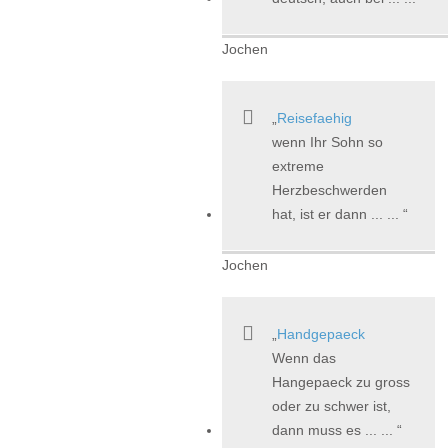
Jochen
Reisefaehig
wenn Ihr Sohn so
extreme
Herzbeschwerden
hat, ist er dann ... ...
Jochen
Handgepaeck
Wenn das
Hangepaeck zu gross
oder zu schwer ist,
dann muss es ... ...