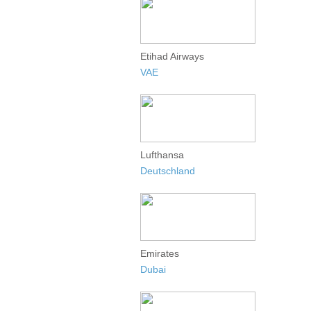
Etihad Airways
VAE
Lufthansa
Deutschland
Emirates
Dubai