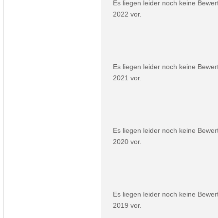
Es liegen leider noch keine Bewe
2022 vor.
Es liegen leider noch keine Bewe
2021 vor.
Es liegen leider noch keine Bewe
2020 vor.
Es liegen leider noch keine Bewe
2019 vor.