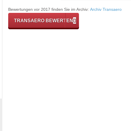
Bewertungen vor 2017 finden Sie im Archiv:
Archiv Transaero
TRANSAERO BEWERTEN