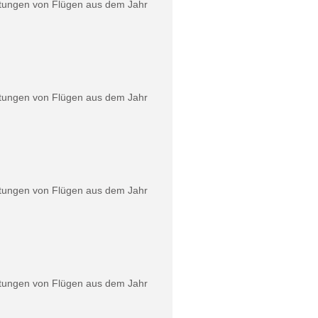
rtungen von Flügen aus dem Jahr
rtungen von Flügen aus dem Jahr
rtungen von Flügen aus dem Jahr
rtungen von Flügen aus dem Jahr