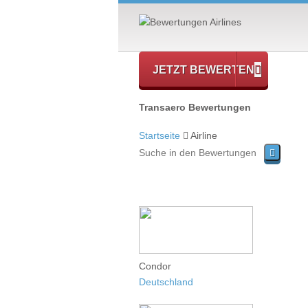
JETZT BEWERTEN
Transaero Bewertungen
Startseite
Airline
Condor
Deutschland