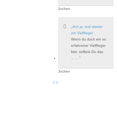
Jochen
Ach ja, mal wieder
ein Vielflieger
Wenn du doch ein so
erfahrener Vielflieger
bist, solltest Du das
... ...
Jochen