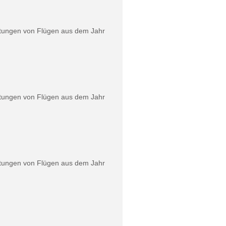
rtungen von Flügen aus dem Jahr
rtungen von Flügen aus dem Jahr
rtungen von Flügen aus dem Jahr