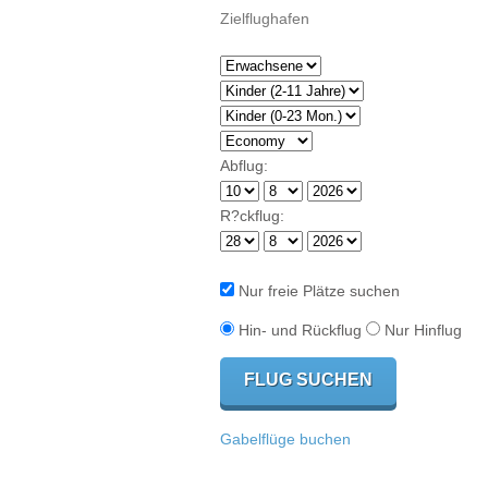
Abflug:
R?ckflug:
Nur freie Plätze suchen
Hin- und Rückflug
Nur Hinflug
Gabelflüge buchen