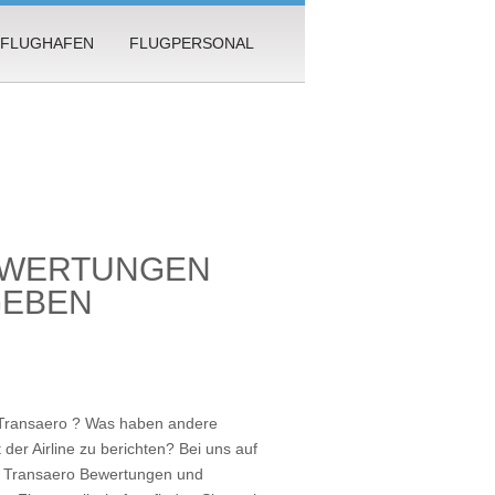
FLUGHAFEN
FLUGPERSONAL
EWERTUNGEN
GEBEN
 Transaero ? Was haben andere
 der Airline zu berichten? Bei uns auf
le Transaero Bewertungen und