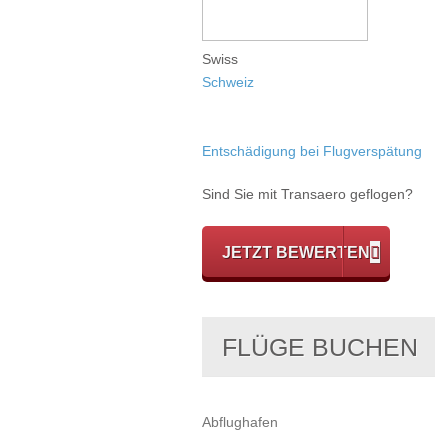
Swiss
Schweiz
Entschädigung bei Flugverspätung
Sind Sie mit Transaero geflogen?
JETZT BEWERTEN
FLÜGE BUCHEN