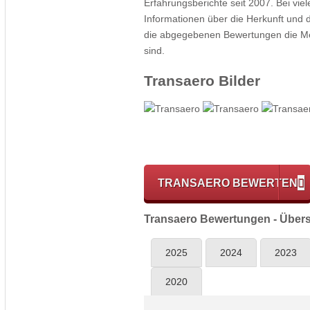
Erfahrungsberichte seit 2007. Bei vie
Informationen über die Herkunft und 
die abgegebenen Bewertungen die Mei
sind.
Transaero Bilder
TRANSAERO BEWERTEN
Transaero Bewertungen - Übers
2025
2024
2023
2020