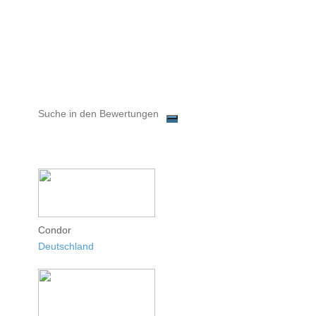
Condor
Deutschland