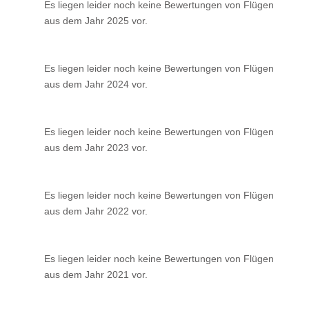
Es liegen leider noch keine Bewertungen von Flügen
aus dem Jahr 2025 vor.
Es liegen leider noch keine Bewertungen von Flügen
aus dem Jahr 2024 vor.
Es liegen leider noch keine Bewertungen von Flügen
aus dem Jahr 2023 vor.
Es liegen leider noch keine Bewertungen von Flügen
aus dem Jahr 2022 vor.
Es liegen leider noch keine Bewertungen von Flügen
aus dem Jahr 2021 vor.