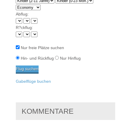
Abflug:
R?ckflug:
Nur freie Plätze suchen
Hin- und Rückflug
Nur Hinflug
Gabelflüge buchen
KOMMENTARE