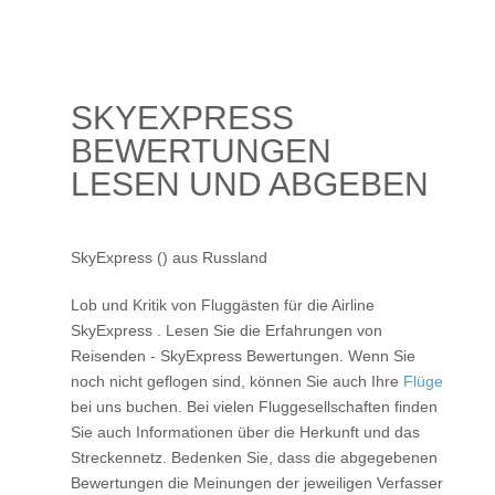
SKYEXPRESS
BEWERTUNGEN
LESEN UND ABGEBEN
SkyExpress () aus Russland
Lob und Kritik von Fluggästen für die Airline
SkyExpress
. Lesen Sie die Erfahrungen von
Reisenden - SkyExpress Bewertungen. Wenn Sie
noch nicht geflogen sind, können Sie auch Ihre
Flüge
bei uns buchen. Bei vielen Fluggesellschaften finden
Sie auch Informationen über die Herkunft und das
Streckennetz. Bedenken Sie, dass die abgegebenen
Bewertungen die Meinungen der jeweiligen Verfasser