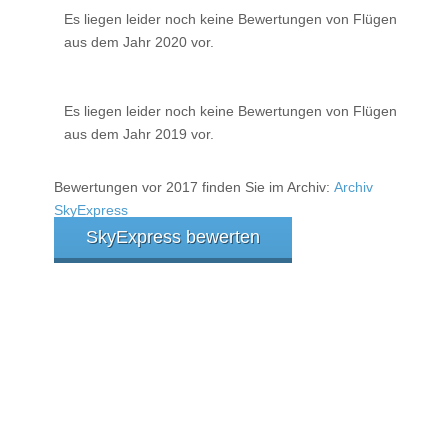
Es liegen leider noch keine Bewertungen von Flügen
aus dem Jahr 2020 vor.
Es liegen leider noch keine Bewertungen von Flügen
aus dem Jahr 2019 vor.
Bewertungen vor 2017 finden Sie im Archiv:
Archiv
SkyExpress
SkyExpress bewerten