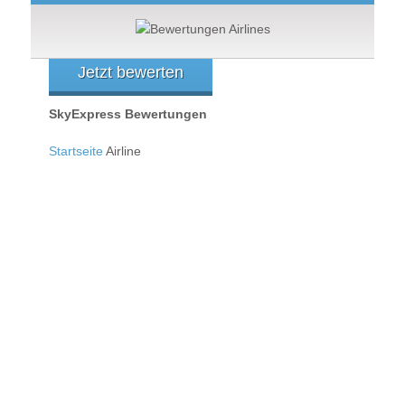
Jetzt bewerten
SkyExpress Bewertungen
Startseite
Airline