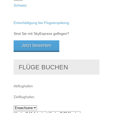
Schweiz
Entschädigung bei Flugverspätung
Sind Sie mit SkyExpress geflogen?
Jetzt bewerten
FLÜGE BUCHEN