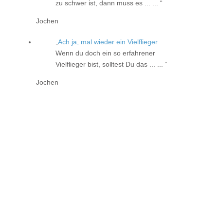
zu schwer ist, dann muss es ... ...
Jochen
Ach ja, mal wieder ein Vielflieger
Wenn du doch ein so erfahrener
Vielflieger bist, solltest Du das ... ...
Jochen