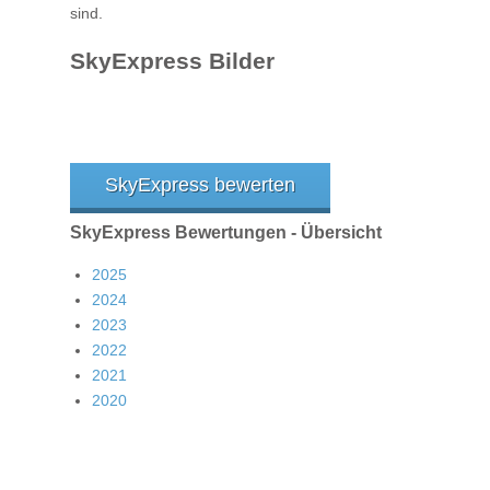
sind.
SkyExpress Bilder
SkyExpress bewerten
SkyExpress Bewertungen - Übersicht
2025
2024
2023
2022
2021
2020