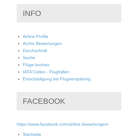
INFO
Airline Profile
Archiv Bewertungen
Durchschnitt
Suche
Flüge buchen
IATA Codes - Flughäfen
Entschädigung bei Flugverspätung
FACEBOOK
https://www.facebook.com/airline.bewertungen/
Startseite