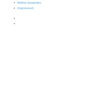
Airline bewerten
Impressum