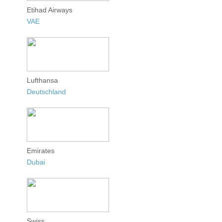
Etihad Airways
VAE
Lufthansa
Deutschland
Emirates
Dubai
Swiss