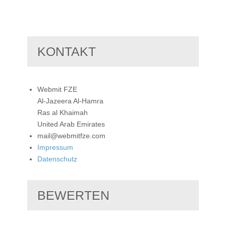
KONTAKT
Webmit FZE
Al-Jazeera Al-Hamra
Ras al Khaimah
United Arab Emirates
mail@webmitfze.com
Impressum
Datenschutz
BEWERTEN