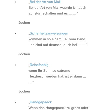
Bei der Art von Mail
Bei der Art von Mail wuerde ich auch
auf sturr schalten und es ... ...
Jochen
Sicherheitsanweisungen
kommen in so einem Fall vom Band
und sind auf deutsch, auch bei ... ...
Jochen
Reisefaehig
wenn Ihr Sohn so extreme
Herzbeschwerden hat, ist er dann ...
...
Jochen
Handgepaeck
Wenn das Hangepaeck zu gross oder