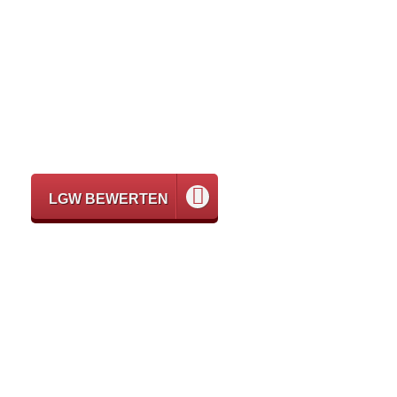
LGW BEWERTEN