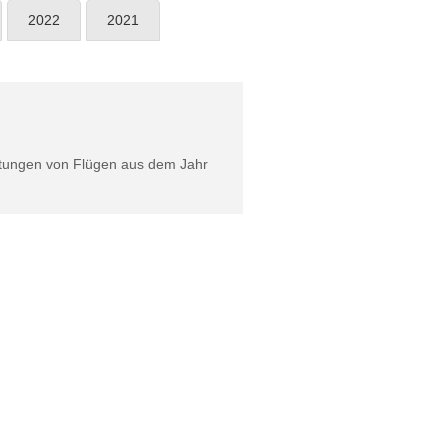
2022
2021
rtungen von Flügen aus dem Jahr