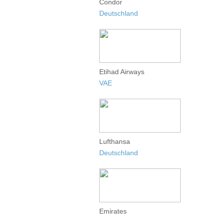
Condor
Deutschland
Etihad Airways
VAE
Lufthansa
Deutschland
Emirates