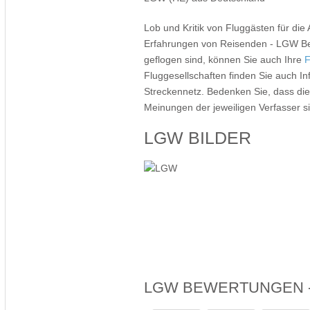
Lob und Kritik von Fluggästen für die 
Erfahrungen von Reisenden - LGW Be
geflogen sind, können Sie auch Ihre
F
Fluggesellschaften finden Sie auch I
Streckennetz. Bedenken Sie, dass d
Meinungen der jeweiligen Verfasser s
LGW BILDER
LGW BEWERTUNGEN -