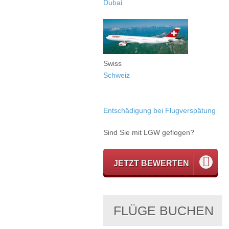
Dubai
Swiss
Schweiz
Entschädigung bei Flugverspätung
Sind Sie mit LGW geflogen?
JETZT BEWERTEN
FLÜGE BUCHEN