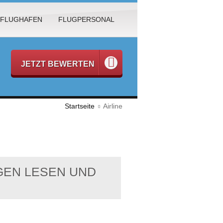
FLUGHAFEN
FLUGPERSONAL
JETZT BEWERTEN
Startseite
Airline
EN LESEN UND