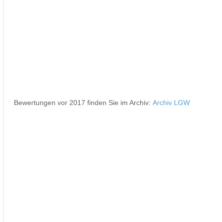
Bewertungen vor 2017 finden Sie im Archiv:
Archiv LGW