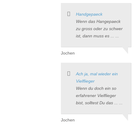
Handgepaeck
Wenn das Hangepaeck
zu gross oder zu schwer
ist, dann muss es ... ...
Jochen
Ach ja, mal wieder ein
Vielflieger
Wenn du doch ein so
erfahrener Vielflieger
bist, solltest Du das ... ...
Jochen