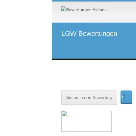
LGW Bewertungen