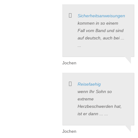
Sicherheitsanweisungen
kommen in so einem
Fall vom Band und sind
auf deutsch, auch bei ...
...
Jochen
Reisefaehig
wenn Ihr Sohn so
extreme
Herzbeschwerden hat,
ist er dann ... ...
Jochen