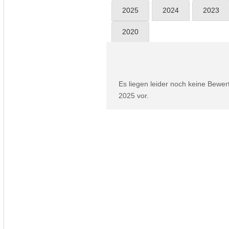
2025
2024
2023
2020
Es liegen leider noch keine Bewe
2025 vor.