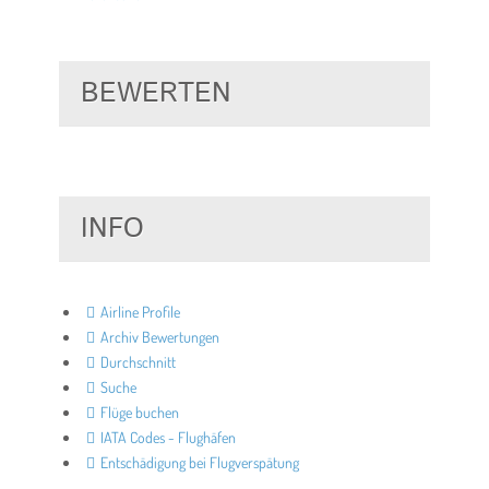
BEWERTEN
INFO
Airline Profile
Archiv Bewertungen
Durchschnitt
Suche
Flüge buchen
IATA Codes - Flughäfen
Entschädigung bei Flugverspätung