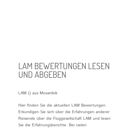
LAM BEWERTUNGEN LESEN
UND ABGEBEN
LAM () aus Mosambik
Hier finden Sie die aktuellen LAM Bewertungen.
Erkundigen Sie sich über die Erfahrungen anderer
Reisende über die Fluggesellschaft
LAM
und lesen
Sie die Erfahrungsberichte. Bei vielen