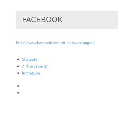
FACEBOOK
https://www.facebook.com/airline.bewertungen/
Startseite
Airline bewerten
Impressum