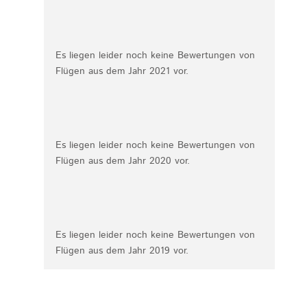
Es liegen leider noch keine Bewertungen von
Flügen aus dem Jahr 2021 vor.
Es liegen leider noch keine Bewertungen von
Flügen aus dem Jahr 2020 vor.
Es liegen leider noch keine Bewertungen von
Flügen aus dem Jahr 2019 vor.