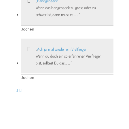
Handgepaeck
Wenn das Hangepaeck zu gross oder zu
schwer ist, dann muss es ... ...
Jochen
Ach ja, mal wieder ein Vielflieger
Wenn du doch ein so erfahrener Vielflieger
bist, solltest Du das ... ...
Jochen