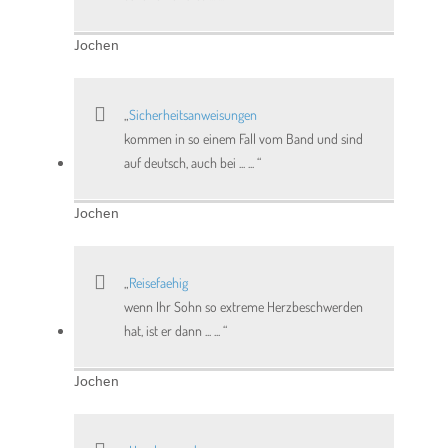
Jochen
Sicherheitsanweisungen
kommen in so einem Fall vom Band und sind
auf deutsch, auch bei ... ...
Jochen
Reisefaehig
wenn Ihr Sohn so extreme Herzbeschwerden
hat, ist er dann ... ...
Jochen