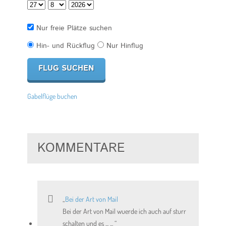
Nur freie Plätze suchen
Hin- und Rückflug
Nur Hinflug
Gabelflüge buchen
KOMMENTARE
Bei der Art von Mail
Bei der Art von Mail wuerde ich auch auf sturr
schalten und es ... ...