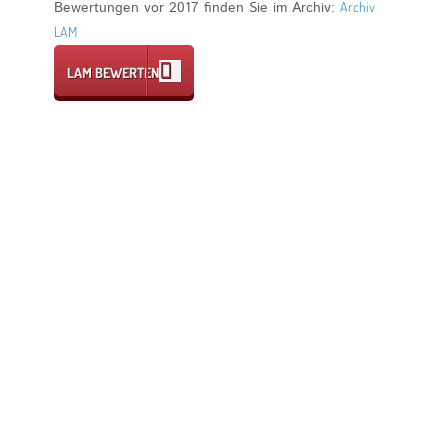
Bewertungen vor 2017 finden Sie im Archiv:
Archiv
LAM
LAM BEWERTEN