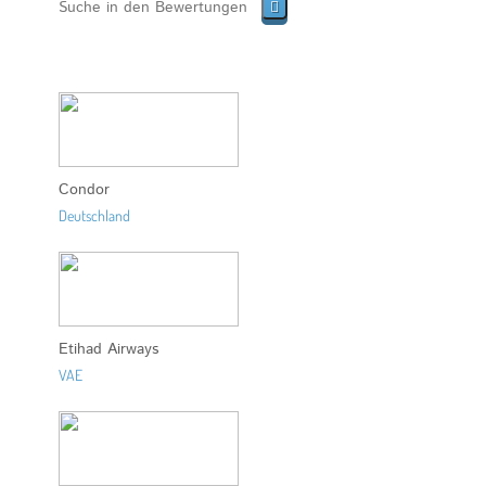
Condor
Deutschland
Etihad Airways
VAE