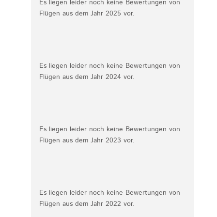
Es liegen leider noch keine Bewertungen von
Flügen aus dem Jahr 2025 vor.
Es liegen leider noch keine Bewertungen von
Flügen aus dem Jahr 2024 vor.
Es liegen leider noch keine Bewertungen von
Flügen aus dem Jahr 2023 vor.
Es liegen leider noch keine Bewertungen von
Flügen aus dem Jahr 2022 vor.