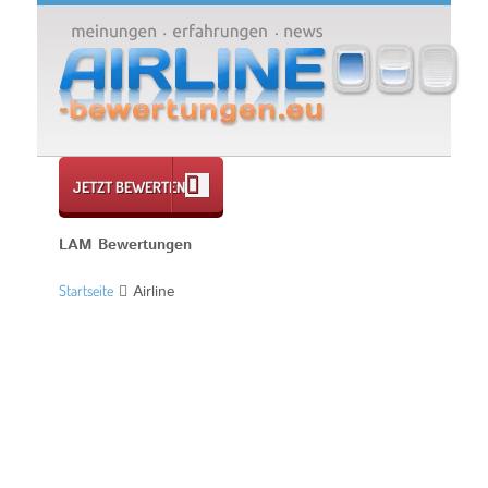
JETZT BEWERTEN
LAM Bewertungen
Startseite
Airline