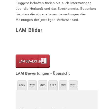
Fluggesellschaften finden Sie auch Informationen
über die Herkunft und das Streckennetz. Bedenken
Sie, dass die abgegebenen Bewertungen die
Meinungen der jeweiligen Verfasser sind.
LAM Bilder
LAM BEWERTEN
LAM Bewertungen - Übersicht
2025
2024
2023
2022
2021
2020