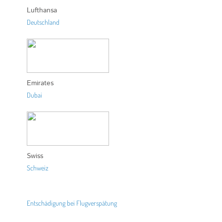
Lufthansa
Deutschland
Emirates
Dubai
Swiss
Schweiz
Entschädigung bei Flugverspätung