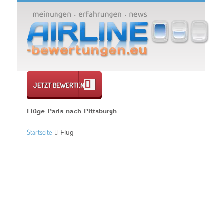
JETZT BEWERTEN
Flüge Paris nach Pittsburgh
Startseite
Flug