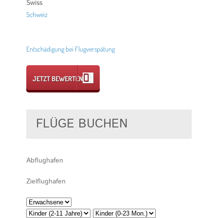
Swiss
Schweiz
Entschädigung bei Flugverspätung
JETZT BEWERTEN
FLÜGE BUCHEN