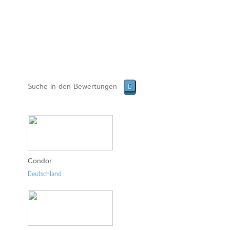
Condor
Deutschland