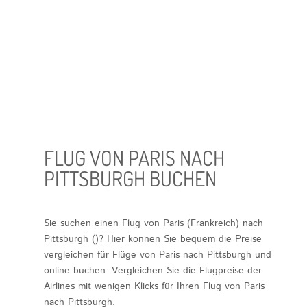
FLUG VON PARIS NACH
PITTSBURGH BUCHEN
Sie suchen einen Flug von Paris (Frankreich) nach
Pittsburgh ()? Hier können Sie bequem die Preise
vergleichen für Flüge von Paris nach Pittsburgh und
online buchen. Vergleichen Sie die Flugpreise der
Airlines mit wenigen Klicks für Ihren
Flug von Paris
nach Pittsburgh
.