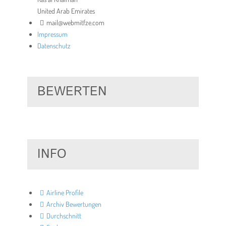
United Arab Emirates
mail@webmitfze.com
Impressum
Datenschutz
BEWERTEN
INFO
Airline Profile
Archiv Bewertungen
Durchschnitt