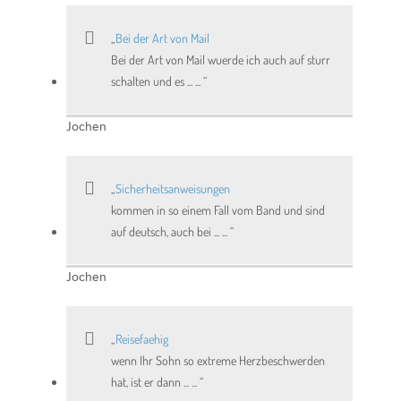
Bei der Art von Mail
Bei der Art von Mail wuerde ich auch auf sturr
schalten und es ... ...
Jochen
Sicherheitsanweisungen
kommen in so einem Fall vom Band und sind
auf deutsch, auch bei ... ...
Jochen
Reisefaehig
wenn Ihr Sohn so extreme Herzbeschwerden
hat, ist er dann ... ...