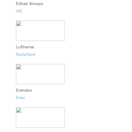
Etihad Airways
VAE
Lufthansa
Deutschland
Emirates
Dubai