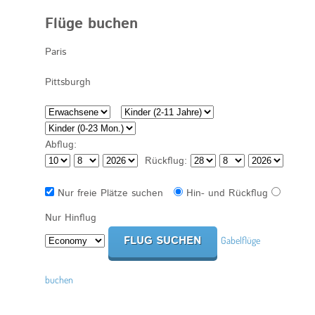
Flüge buchen
Abflug:
Rückflug:
Nur freie Plätze suchen
Hin- und Rückflug
Nur Hinflug
Gabelflüge
buchen