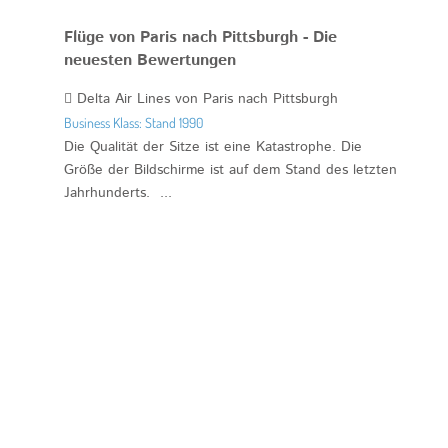
Flüge von Paris nach Pittsburgh - Die
neuesten Bewertungen
Delta Air Lines von Paris nach Pittsburgh
Business Klass: Stand 1990
Die Qualität der Sitze ist eine Katastrophe. Die
Größe der Bildschirme ist auf dem Stand des letzten
Jahrhunderts. ...