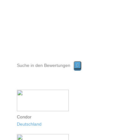
Condor
Deutschland