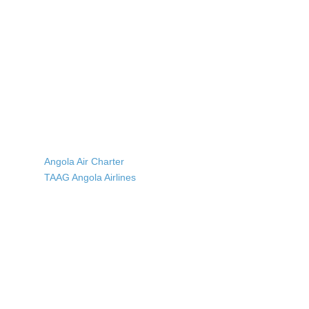
Angola Air Charter
TAAG Angola Airlines