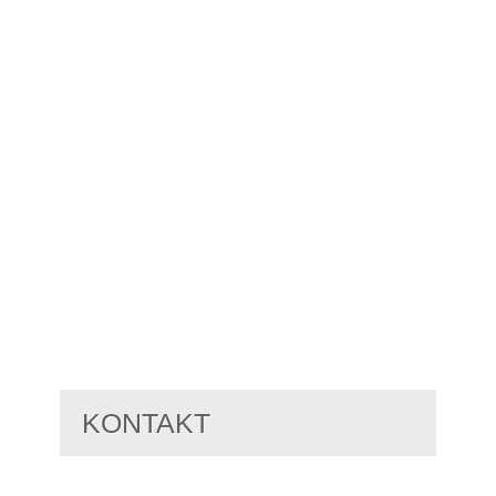
KONTAKT