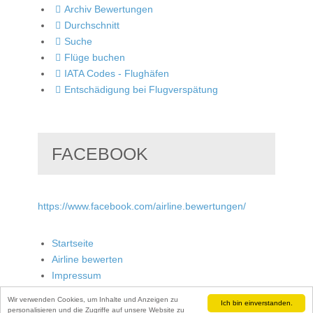
Archiv Bewertungen
Durchschnitt
Suche
Flüge buchen
IATA Codes - Flughäfen
Entschädigung bei Flugverspätung
FACEBOOK
https://www.facebook.com/airline.bewertungen/
Startseite
Airline bewerten
Impressum
Wir verwenden Cookies, um Inhalte und Anzeigen zu
Ich bin einverstanden.
personalisieren und die Zugriffe auf unsere Website zu