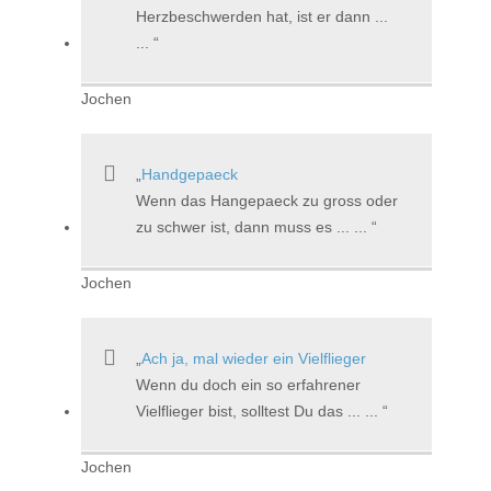
Herzbeschwerden hat, ist er dann ...
...
Jochen
Handgepaeck
Wenn das Hangepaeck zu gross oder
zu schwer ist, dann muss es ... ...
Jochen
Ach ja, mal wieder ein Vielflieger
Wenn du doch ein so erfahrener
Vielflieger bist, solltest Du das ... ...
Jochen