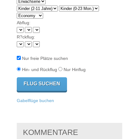
Abflug:
R?ckflug:
Nur freie Plätze suchen
Hin- und Rückflug
Nur Hinflug
Gabelflüge buchen
KOMMENTARE