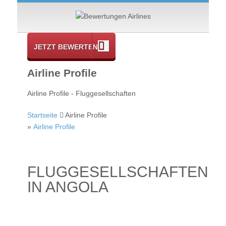
JETZT BEWERTEN
Airline Profile
Airline Profile - Fluggesellschaften
Startseite
Airline Profile
»
Airline Profile
FLUGGESELLSCHAFTEN
IN ANGOLA