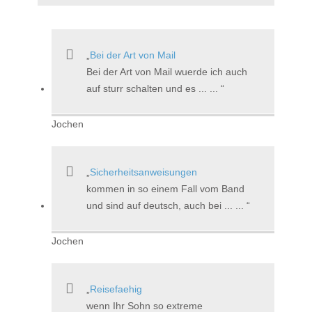
Bei der Art von Mail
Bei der Art von Mail wuerde ich auch
auf sturr schalten und es ... ...
Jochen
Sicherheitsanweisungen
kommen in so einem Fall vom Band
und sind auf deutsch, auch bei ... ...
Jochen
Reisefaehig
wenn Ihr Sohn so extreme