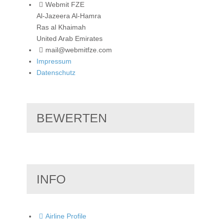
Webmit FZE
Al-Jazeera Al-Hamra
Ras al Khaimah
United Arab Emirates
mail@webmitfze.com
Impressum
Datenschutz
BEWERTEN
INFO
Airline Profile