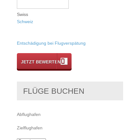
Swiss
Schweiz
Entschädigung bei Flugverspätung
JETZT BEWERTEN
FLÜGE BUCHEN