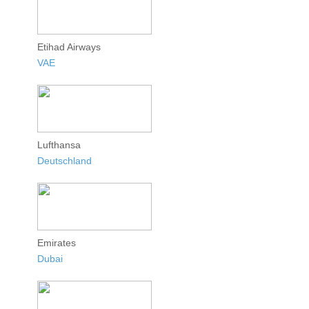
Etihad Airways
VAE
Lufthansa
Deutschland
Emirates
Dubai