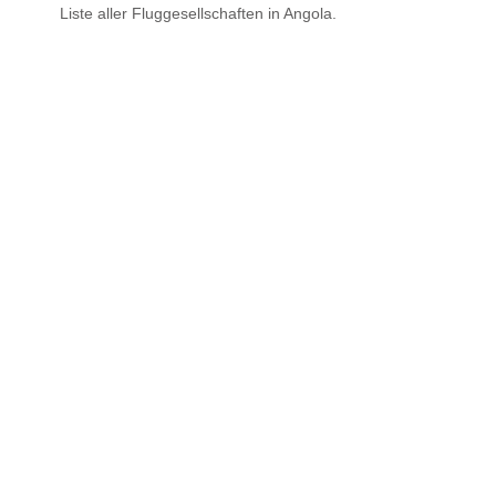
Liste aller Fluggesellschaften in Angola.