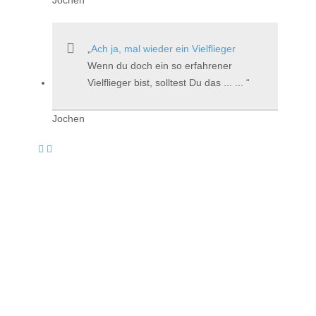
Ach ja, mal wieder ein Vielflieger
Wenn du doch ein so erfahrener
Vielflieger bist, solltest Du das ... ...
Jochen