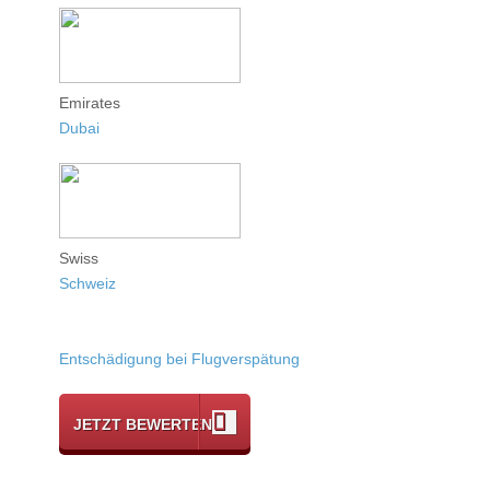
Emirates
Dubai
Swiss
Schweiz
Entschädigung bei Flugverspätung
JETZT BEWERTEN