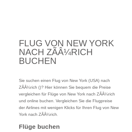
FLUG VON NEW YORK
NACH ZÃÂ¼RICH
BUCHEN
Sie suchen einen Flug von New York (USA) nach
ZÃÂ¼rich ()? Hier können Sie bequem die Preise
vergleichen für Flüge von New York nach ZÃÂ¼rich
und online buchen. Vergleichen Sie die Flugpreise
der Airlines mit wenigen Klicks für Ihren
Flug von New
York nach ZÃÂ¼rich
.
Flüge buchen