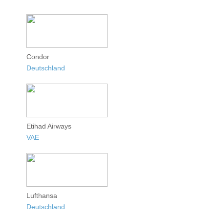
Condor
Deutschland
Etihad Airways
VAE
Lufthansa
Deutschland