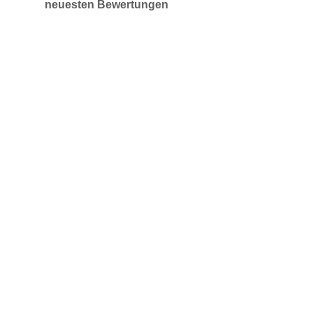
neuesten Bewertungen