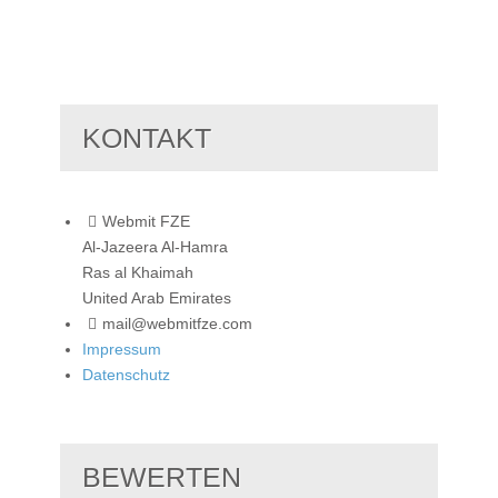
KONTAKT
Webmit FZE
Al-Jazeera Al-Hamra
Ras al Khaimah
United Arab Emirates
mail@webmitfze.com
Impressum
Datenschutz
BEWERTEN