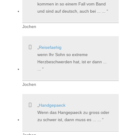
kommen in so einem Fall vom Band
und sind auf deutsch, auch bei ... ...
Jochen
Reisefaehig
wenn Ihr Sohn so extreme
Herzbeschwerden hat, ist er dann ...
...
Jochen
Handgepaeck
Wenn das Hangepaeck zu gross oder
zu schwer ist, dann muss es ... ...
Jochen