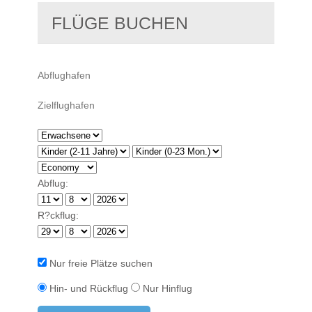
FLÜGE BUCHEN
Abflug:
R?ckflug:
Nur freie Plätze suchen
Hin- und Rückflug
Nur Hinflug