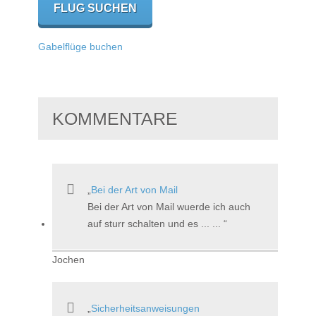
Gabelflüge buchen
KOMMENTARE
Bei der Art von Mail
Bei der Art von Mail wuerde ich auch
auf sturr schalten und es ... ...
Jochen
Sicherheitsanweisungen